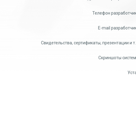
Телефон разработчик
E-mail разработчи
Свидетельства, сертификаты, презентации и т.
Скриншоты систем
Уста