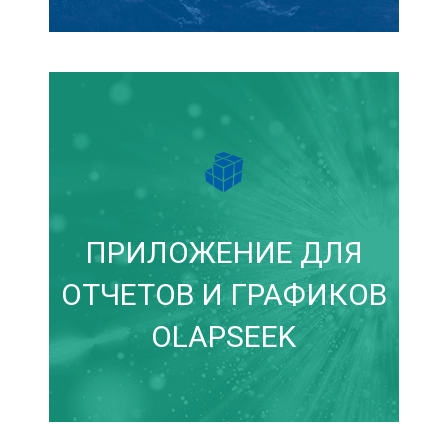
ПРИЛОЖЕНИЕ ДЛЯ
ОТЧЕТОВ И ГРАФИКОВ
OLAPSEEK