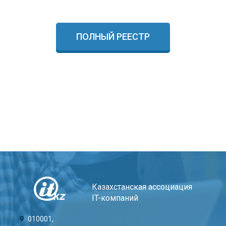
ПОЛНЫЙ РЕЕСТР
Казахстанская ассоциация
IT-компаний
010001,