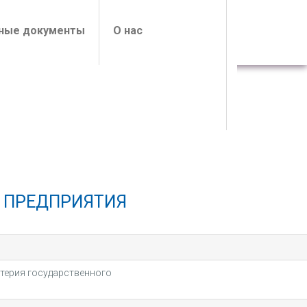
ные документы
О нас
О ПРЕДПРИЯТИЯ
лтерия государственного