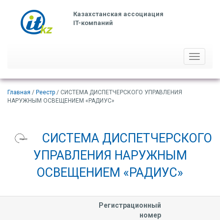
Казахстанская ассоциация
IT-компаний
Toggle
navigati
Главная
/
Реестр
/ СИСТЕМА ДИСПЕТЧЕРСКОГО УПРАВЛЕНИЯ
НАРУЖНЫМ ОСВЕЩЕНИЕМ «РАДИУС»
СИСТЕМА ДИСПЕТЧЕРСКОГО
УПРАВЛЕНИЯ НАРУЖНЫМ
ОСВЕЩЕНИЕМ «РАДИУС»
Регистрационный
номер