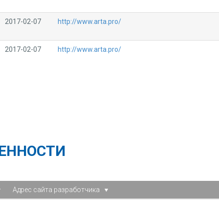
2017-02-07
http://www.arta.pro/
2017-02-07
http://www.arta.pro/
ЕННОСТИ
Адрес сайта разработчика