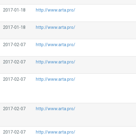
2017-01-18
http://www.arta.pro/
2017-01-18
http://www.arta.pro/
2017-02-07
http://www.arta.pro/
2017-02-07
http://www.arta.pro/
2017-02-07
http://www.arta.pro/
2017-02-07
http://www.arta.pro/
2017-02-07
http://www.arta.pro/