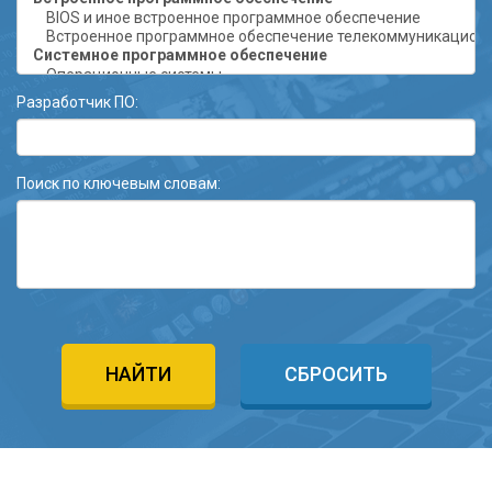
Разработчик ПО:
Поиск по ключевым словам:
НАЙТИ
СБРОСИТЬ