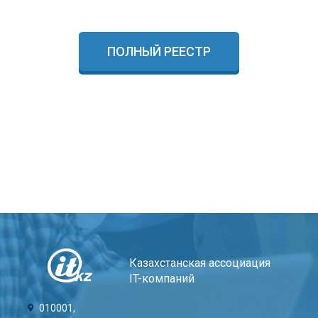
ПОЛНЫЙ РЕЕСТР
Казахстанская ассоциация
IT-компаний
010001,