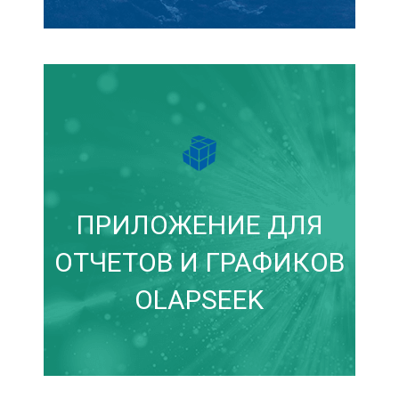
ПРИЛОЖЕНИЕ ДЛЯ
ОТЧЕТОВ И ГРАФИКОВ
OLAPSEEK